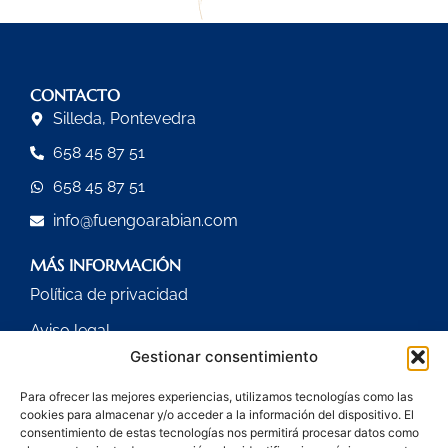
CONTACTO
Silleda, Pontevedra
658 45 87 51
658 45 87 51
info@fuengoarabian.com
MÁS INFORMACIÓN
Política de privacidad
Aviso legal
Gestionar consentimiento
Política de cookies (UE)
Para ofrecer las mejores experiencias, utilizamos tecnologías como las
cookies para almacenar y/o acceder a la información del dispositivo. El
consentimiento de estas tecnologías nos permitirá procesar datos como