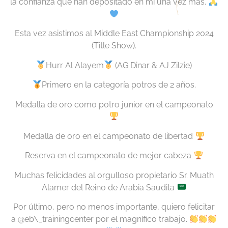
la confianza que han depositado en mí una vez más.
Esta vez asistimos al Middle East Championship 2024
(Title Show).
Hurr Al Alayem
(AG Dinar & AJ Zilzie)
Primero en la categoría potros de 2 años.
Medalla de oro como potro junior en el campeonato
Medalla de oro en el campeonato de libertad
Reserva en el campeonato de mejor cabeza
Muchas felicidades al orgulloso propietario Sr. Muath
Alamer del Reino de Arabia Saudita
Por último, pero no menos importante, quiero felicitar
a @eb\_trainingcenter por el magnífico trabajo.